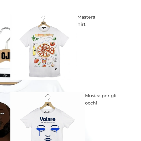
Masters
hirt
Musica per gli
occhi