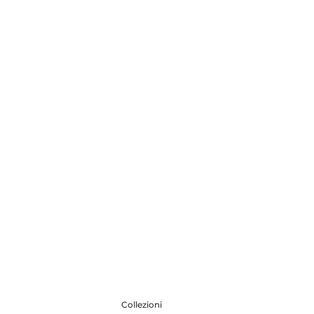
Collezioni