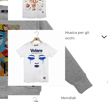
Musica per gli
occhi
Mondiali
2026