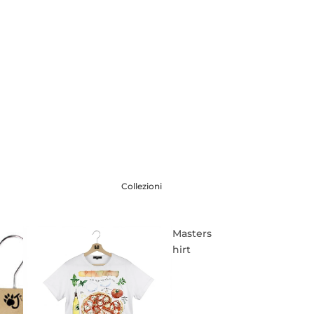
Collezioni
Masters
hirt