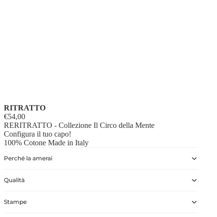
RITRATTO
€54,00
RERITRATTO - Collezione Il Circo della Mente
Configura il tuo capo!
100% Cotone Made in Italy
Perché la amerai
Qualità
Stampe