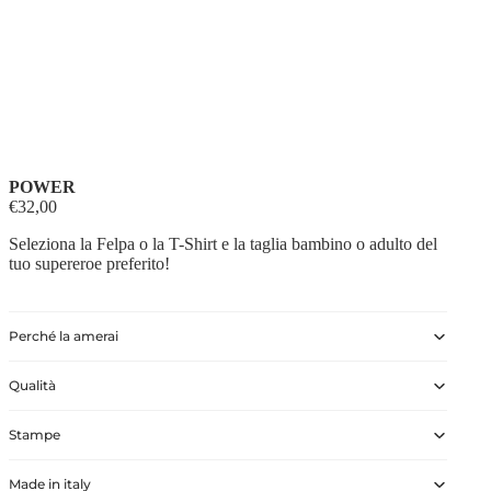
POWER
€32,00
Seleziona la Felpa o la T-Shirt e la taglia bambino o adulto del
tuo supereroe preferito!
Perché la amerai
Qualità
Stampe
Made in italy