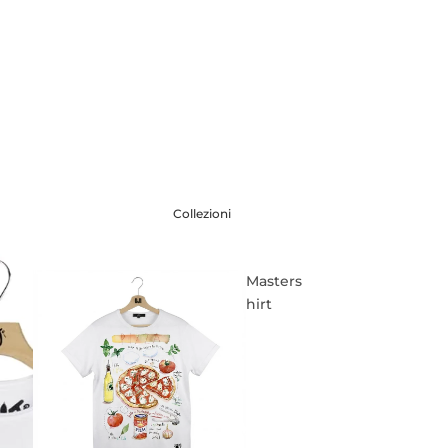
Collezioni
Masters
hirt