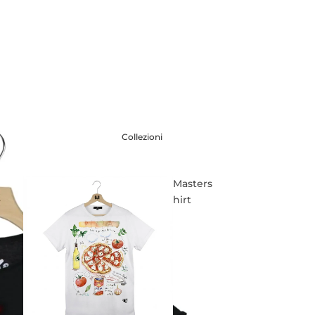
Collezioni
Masters
hirt