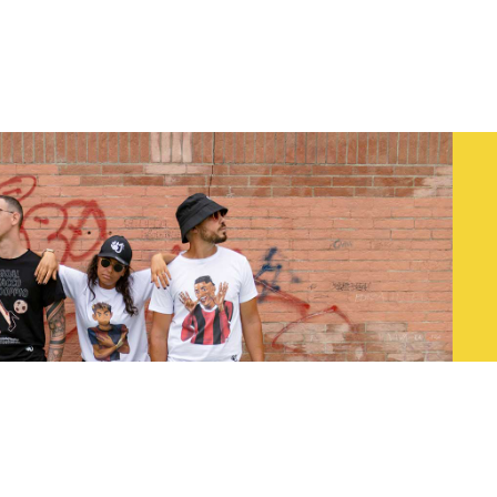
 carrello