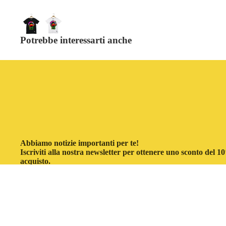
Potrebbe interessarti anche
Abbiamo notizie importanti per te!
Iscriviti alla nostra newsletter per ottenere uno sconto del 
acquisto.
Email