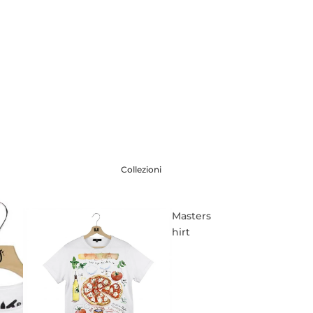
Collezioni
Masters
hirt