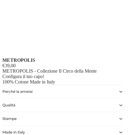
METROPOLIS
€39,00
METROPOLIS - Collezione Il Circo della Mente
Configura il tuo capo!
100% Cotone Made in Italy
Perché la amerai
Qualità
Stampe
Made in italy