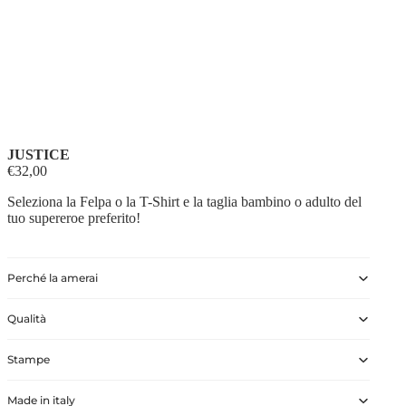
JUSTICE
€32,00
Seleziona la Felpa o la T-Shirt e la taglia bambino o adulto del
tuo supereroe preferito!
Perché la amerai
Qualità
Stampe
Made in italy