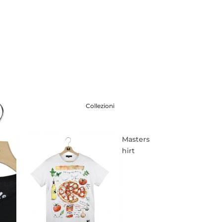
Collezioni
Masters
hirt